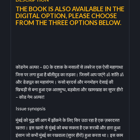
THE BOOK IS ALSO AVAILABLE IN THE
DIGITAL OPTION, PLEASE CHOOSE
FROM THE THREE OPTIONS BELOW.
कोडनेम अल्फा – 80 के दशक के मसालों से लबरेज एक ऐसी महागाथा
जिस पर लगा हुआ है बॉलीवुड का तड़का। जिसमें आप पाएंगे ॐ शांति ॐ
और डेडपूल का महासंगम। रूसो ब्रदर्स और मनमोहन देसाई की
खिचड़ी से बना हुआ एक आतमुग्ध, बड़बोला और खामखाह का सुपर हीरो
– कोड नेम अल्फा!
Issue synopsis
मुंबई को युद्ध की आग में झोंकने के लिए सिर उठा रहा है एक ज़बरदस्त
खतरा। इस खतरे से मुंबई को बचा सकता है एक शराबी और हारा हुआ
इंसान जो कभी मुंबई का रखवाला (सुपर हीरो) हुआ करता था। इस काम