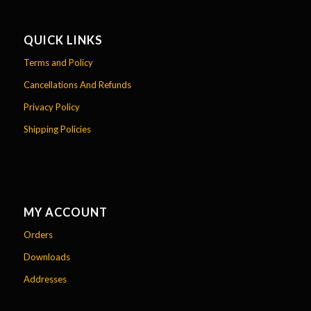
QUICK LINKS
Terms and Policy
Cancellations And Refunds
Privacy Policy
Shipping Policies
MY ACCOUNT
Orders
Downloads
Addresses