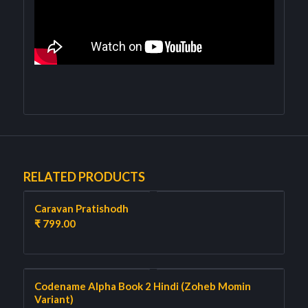
RELATED PRODUCTS
Caravan Pratishodh
₹
799.00
Codename Alpha Book 2 Hindi (Zoheb Momin
Variant)