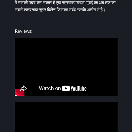
में उसकी मदद कर सकता है एक रहस्यमय शख्स, मुंबई का अब तक का
सबसे खतरनाक सुपर विलेन जिसका संबंध उसके अतीत से है।
Reviews: