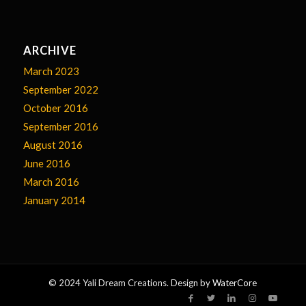
ARCHIVE
March 2023
September 2022
October 2016
September 2016
August 2016
June 2016
March 2016
January 2014
© 2024 Yali Dream Creations. Design by
WaterCore